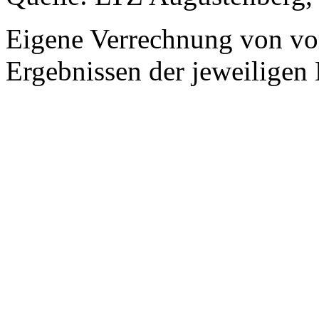
Eigene Verrechnung von vo
Ergebnissen der jeweiligen 